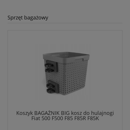
Sprzęt bagażowy
Koszyk BAGAŻNIK BIG kosz do hulajnogi
Fiat 500 F500 F85 F85R F85K