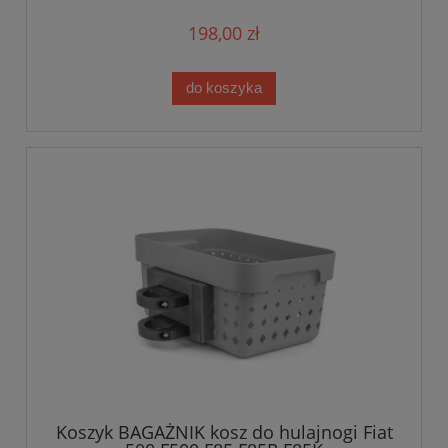
198,00 zł
do koszyka
Koszyk BAGAŻNIK kosz do hulajnogi Fiat