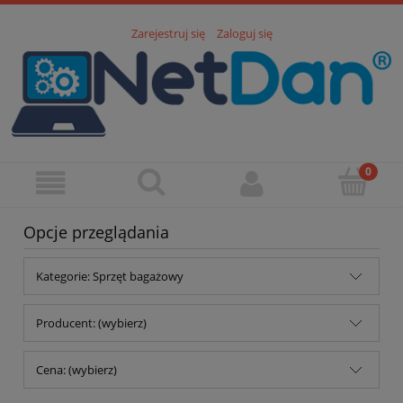
Zarejestruj się
Zaloguj się
Opcje przeglądania
Kategorie: Sprzęt bagażowy
Producent: (wybierz)
Cena: (wybierz)