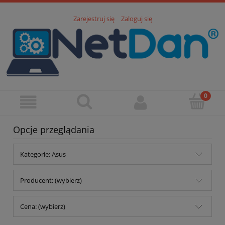
Zarejestruj się
Zaloguj się
Opcje przeglądania
Kategorie: Asus
Producent: (wybierz)
Cena: (wybierz)