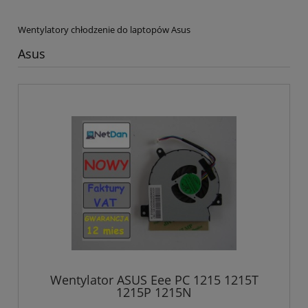
Wentylatory chłodzenie do laptopów Asus
Asus
Wentylator ASUS Eee PC 1215 1215T
1215P 1215N