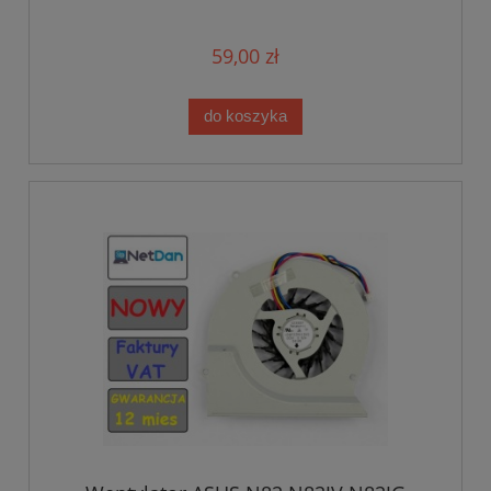
59,00 zł
do koszyka