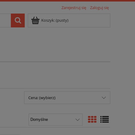
Zarejestruj się
Zaloguj się
Koszyk:
(pusty)
Cena: (wybierz)