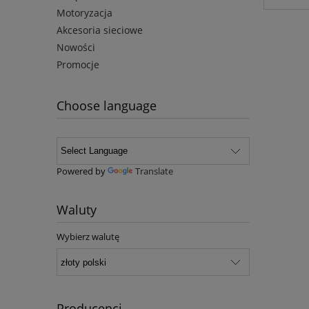
Motoryzacja
Akcesoria sieciowe
Nowości
Promocje
Choose language
Powered by
Translate
Waluty
Wybierz walutę
Producenci