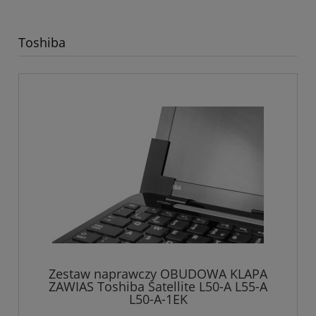
Toshiba
Zestaw naprawczy OBUDOWA KLAPA
ZAWIAS Toshiba Satellite L50-A L55-A
L50-A-1EK