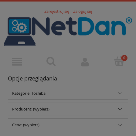
Zarejestruj się
Zaloguj się
Opcje przeglądania
Kategorie: Toshiba
Producent: (wybierz)
Cena: (wybierz)