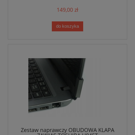
149,00 zł
do koszyka
Zestaw naprawczy OBUDOWA KLAPA