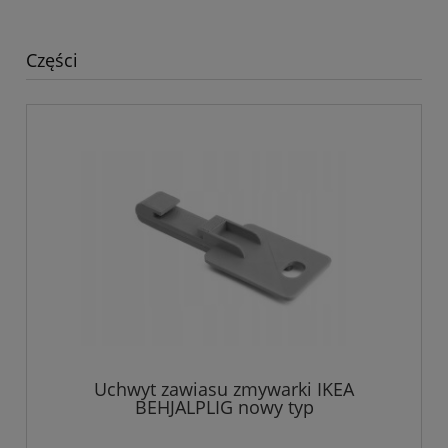
Części
Uchwyt zawiasu zmywarki IKEA
BEHJALPLIG nowy typ