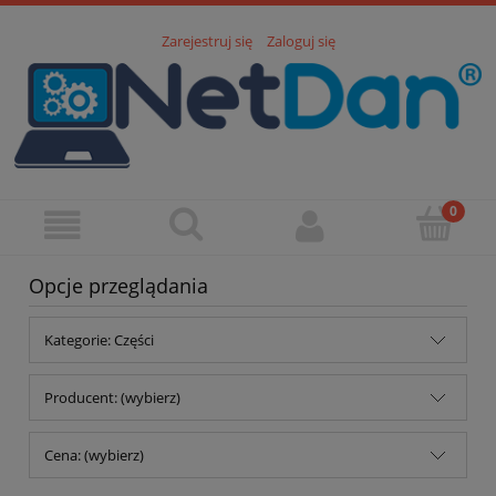
Zarejestruj się
Zaloguj się
Opcje przeglądania
Kategorie: Części
Producent: (wybierz)
Cena: (wybierz)