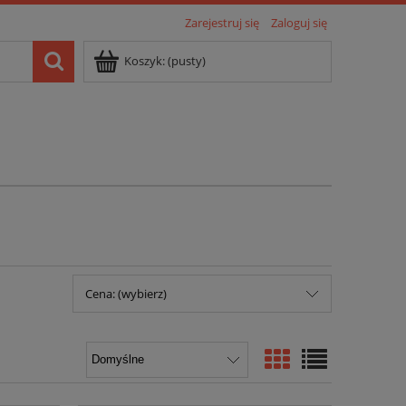
Zarejestruj się
Zaloguj się
Koszyk:
(pusty)
Cena: (wybierz)