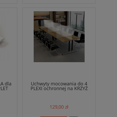
A dla
Uchwyty mocowania do 4
PLET
PLEXI ochronnej na KRZYŻ
129,00 zł