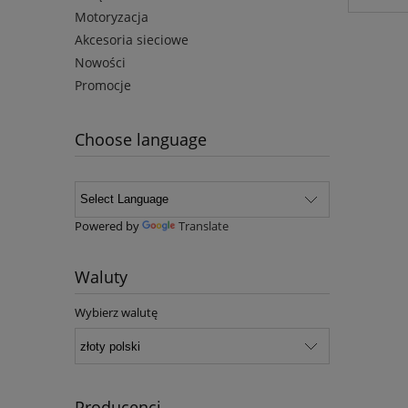
Motoryzacja
Akcesoria sieciowe
Nowości
Promocje
Choose language
Powered by
Translate
Waluty
Wybierz walutę
Producenci