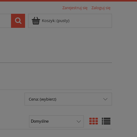
Zarejestruj się
Zaloguj się
Koszyk:
(pusty)
Cena: (wybierz)