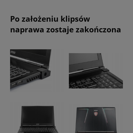
Po założeniu klipsów
naprawa zostaje zakończona