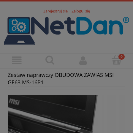
Zarejestruj się
Zaloguj się
Zestaw naprawczy OBUDOWA ZAWIAS MSI
GE63 MS-16P1