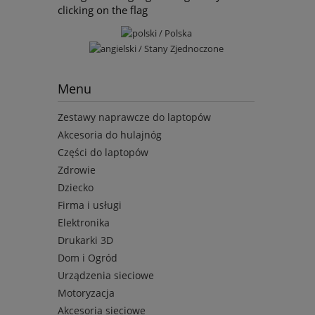
clicking on the flag
Menu
Zestawy naprawcze do laptopów
Akcesoria do hulajnóg
Części do laptopów
Zdrowie
Dziecko
Firma i usługi
Elektronika
Drukarki 3D
Dom i Ogród
Urządzenia sieciowe
Motoryzacja
Akcesoria sieciowe