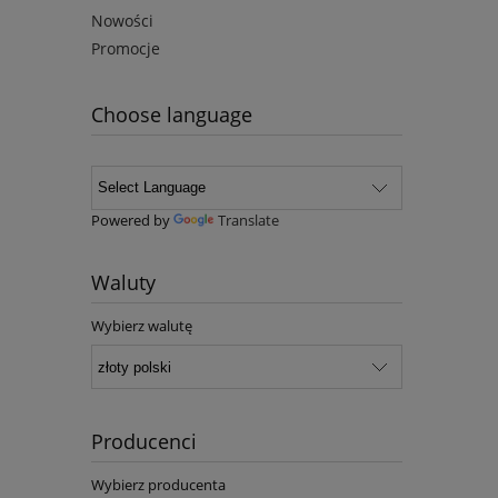
Nowości
Promocje
Choose language
Powered by
Translate
Waluty
Wybierz walutę
Producenci
Wybierz producenta