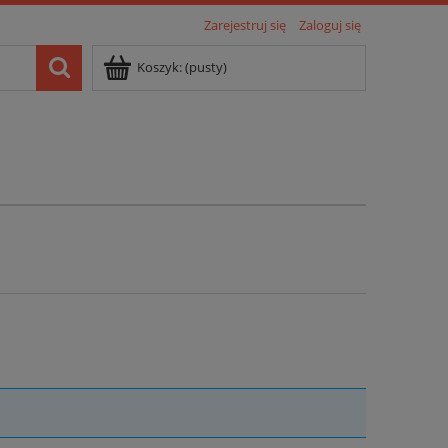
Zarejestruj się
Zaloguj się
Koszyk:
(pusty)